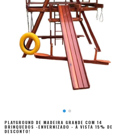
PLAYGROUND DE MADEIRA GRANDE COM 14
BRINQUEDOS -ENVERNIZADO - À VISTA 15% DE
DESCONTO!