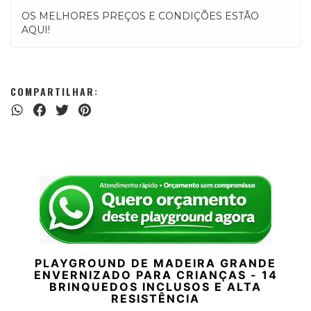
OS MELHORES PREÇOS E CONDIÇÕES ESTÃO
AQUI!
COMPARTILHAR:
PLAYGROUND DE MADEIRA GRANDE
ENVERNIZADO PARA CRIANÇAS - 14
BRINQUEDOS INCLUSOS E ALTA
RESISTÊNCIA