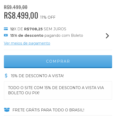
R$9.499,00
R$8.499,00
11
% OFF
12
X DE
R$708,25
SEM JUROS
15% de desconto
pagando com Boleto
Ver meios de pagamento
15% DE DESCONTO A VISTA!
TODO O SITE COM 15% DE DESCONTO A VISTA VIA
BOLETO OU PIX!
FRETE GRÁTIS PARA TODO O BRASIL!