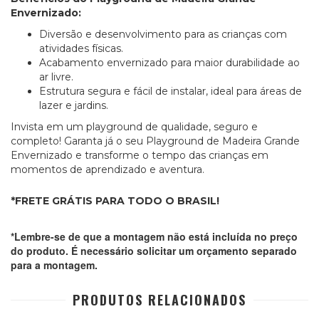
Envernizado:
Diversão e desenvolvimento para as crianças com
atividades físicas.
Acabamento envernizado para maior durabilidade ao
ar livre.
Estrutura segura e fácil de instalar, ideal para áreas de
lazer e jardins.
Invista em um playground de qualidade, seguro e
completo! Garanta já o seu Playground de Madeira Grande
Envernizado e transforme o tempo das crianças em
momentos de aprendizado e aventura.
*FRETE GRÁTIS PARA TODO O BRASIL!
*Lembre-se de que a montagem não está incluída no preço
do produto. É necessário solicitar um orçamento separado
para a montagem.
PRODUTOS RELACIONADOS