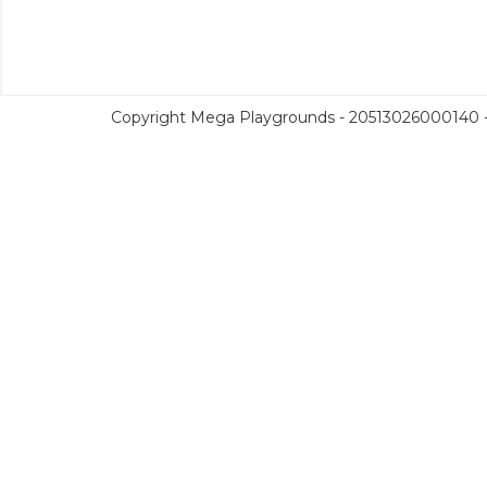
Copyright Mega Playgrounds - 20513026000140 - 2