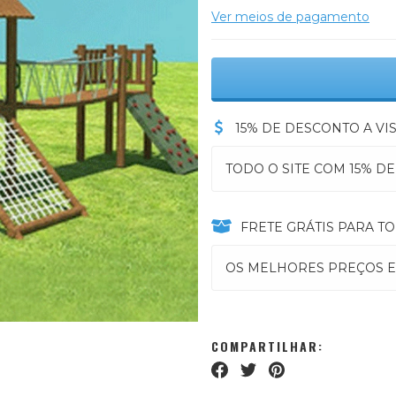
Ver meios de pagamento
15% DE DESCONTO A VIS
TODO O SITE COM 15% DE
FRETE GRÁTIS PARA TO
OS MELHORES PREÇOS E
COMPARTILHAR: