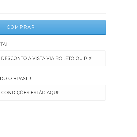
TA!
 DESCONTO A VISTA VIA BOLETO OU PIX!
DO O BRASIL!
 CONDIÇÕES ESTÃO AQUI!